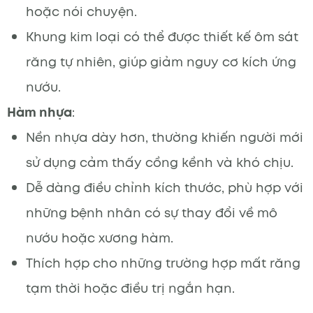
hoặc nói chuyện.
Khung kim loại có thể được thiết kế ôm sát
răng tự nhiên, giúp giảm nguy cơ kích ứng
nướu.
Hàm nhựa
:
Nền nhựa dày hơn, thường khiến người mới
sử dụng cảm thấy cồng kềnh và khó chịu.
Dễ dàng điều chỉnh kích thước, phù hợp với
những bệnh nhân có sự thay đổi về mô
nướu hoặc xương hàm.
Thích hợp cho những trường hợp mất răng
tạm thời hoặc điều trị ngắn hạn.