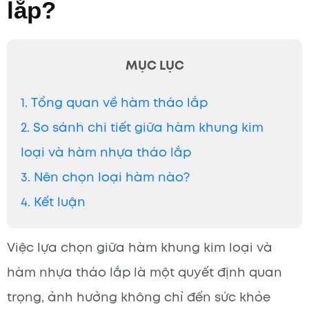
lắp?
MỤC LỤC
1. Tổng quan về hàm tháo lắp
2. So sánh chi tiết giữa hàm khung kim
loại và hàm nhựa tháo lắp
3. Nên chọn loại hàm nào?
4. Kết luận
Việc lựa chọn giữa hàm khung kim loại và
hàm nhựa tháo lắp là một quyết định quan
trọng, ảnh hưởng không chỉ đến sức khỏe