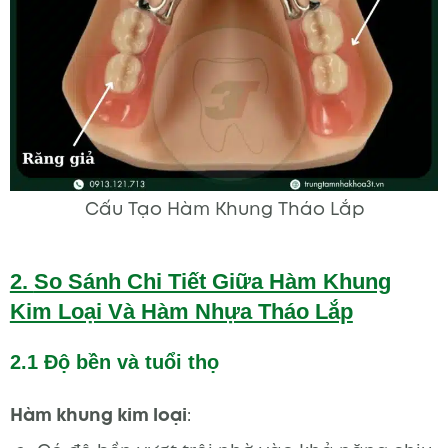
Cấu Tạo Hàm Khung Tháo Lắp
2.
So Sánh Chi Tiết Giữa Hàm Khung
Kim Loại Và Hàm Nhựa Tháo Lắp
2.1 Độ bền và tuổi thọ
Hàm khung kim loại
: