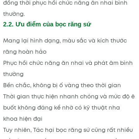
đồng thời phục hồi chức năng ăn nhai bình
thường.
2.2. Ưu điểm của bọc răng sứ
Mang lại hình dạng, màu sắc và kích thước
răng hoàn hảo
Phục hồi chức năng ăn nhai và phát âm bình
thường
Bền chắc, không bị ố vàng theo thời gian
Thời gian thực hiện nhanh chóng và mức độ ê
buốt không đáng kể nhờ có kỹ thuật nha
khoa hiện đại
Tuy nhiên, Tác hại bọc răng sứ cũng rất nhiều