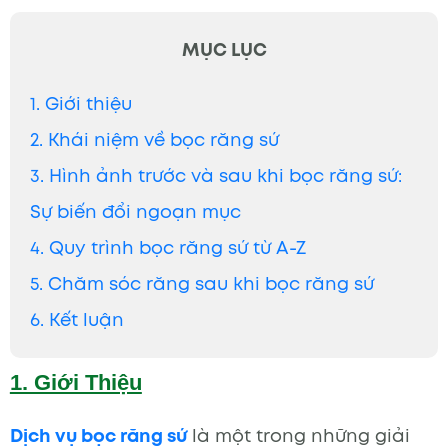
MỤC LỤC
1. Giới thiệu
2. Khái niệm về bọc răng sứ
3. Hình ảnh trước và sau khi bọc răng sứ:
Sự biến đổi ngoạn mục
4. Quy trình bọc răng sứ từ A-Z
5. Chăm sóc răng sau khi bọc răng sứ
6. Kết luận
1. Giới Thiệu
Dịch vụ bọc răng sứ
là một trong những giải