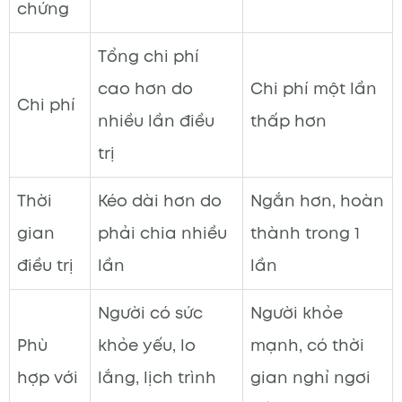
chứng
Tổng chi phí
cao hơn do
Chi phí một lần
Chi phí
nhiều lần điều
thấp hơn
trị
Thời
Kéo dài hơn do
Ngắn hơn, hoàn
gian
phải chia nhiều
thành trong 1
điều trị
lần
lần
Người có sức
Người khỏe
Phù
khỏe yếu, lo
mạnh, có thời
hợp với
lắng, lịch trình
gian nghỉ ngơi