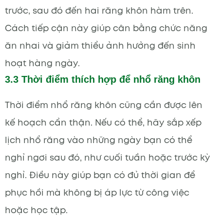
trước, sau đó đến hai răng khôn hàm trên.
Cách tiếp cận này giúp cân bằng chức năng
ăn nhai và giảm thiểu ảnh hưởng đến sinh
hoạt hàng ngày.
3.3 Thời điểm thích hợp để nhổ răng khôn
Thời điểm nhổ răng khôn cũng cần được lên
kế hoạch cẩn thận. Nếu có thể, hãy sắp xếp
lịch nhổ răng vào những ngày bạn có thể
nghỉ ngơi sau đó, như cuối tuần hoặc trước kỳ
nghỉ. Điều này giúp bạn có đủ thời gian để
phục hồi mà không bị áp lực từ công việc
hoặc học tập.