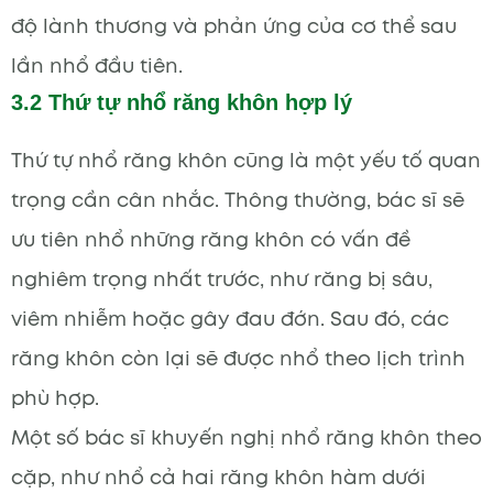
độ lành thương và phản ứng của cơ thể sau
lần nhổ đầu tiên.
3.2 Thứ tự nhổ răng khôn hợp lý
Thứ tự nhổ răng khôn cũng là một yếu tố quan
trọng cần cân nhắc. Thông thường, bác sĩ sẽ
ưu tiên nhổ những răng khôn có vấn đề
nghiêm trọng nhất trước, như răng bị sâu,
viêm nhiễm hoặc gây đau đớn. Sau đó, các
răng khôn còn lại sẽ được nhổ theo lịch trình
phù hợp.
Một số bác sĩ khuyến nghị nhổ răng khôn theo
cặp, như nhổ cả hai răng khôn hàm dưới