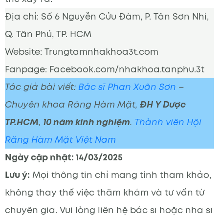
Địa chỉ: Số 6 Nguyễn Cửu Đàm, P. Tân Sơn Nhì,
Q. Tân Phú, TP. HCM
Website: Trungtamnhakhoa3t.com
Fanpage: Facebook.com/nhakhoa.tanphu.3t
Tác giả bài viết:
Bác sĩ Phan Xuân Sơn
–
Chuyên khoa Răng Hàm Mặt,
ĐH Y Dược
TP.HCM
,
10 năm kinh nghiệm
.
Thành viên Hội
Răng Hàm Mặt Việt Nam
Ngày cập nhật: 14/03/2025
Lưu ý:
Mọi thông tin chỉ mang tính tham khảo,
không thay thế việc thăm khám và tư vấn từ
chuyên gia. Vui lòng liên hệ bác sĩ hoặc nha sĩ