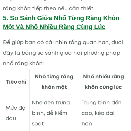
răng khôn tiếp theo nếu cần thiết.
5. So Sánh Giữa Nhổ Từng Răng Khôn
Một Và Nhổ Nhiều Răng Cùng Lúc
Để giúp bạn có cái nhìn tổng quan hơn, dưới
đây là bảng so sánh giữa hai phương pháp
nhổ răng khôn:
Nhổ từng răng
Nhổ nhiều răng
Tiêu chí
khôn một
khôn cùng lúc
Nhẹ đến trung
Trung bình đến
Mức độ
bình, dễ kiểm
cao, kéo dài
đau
soát
hơn