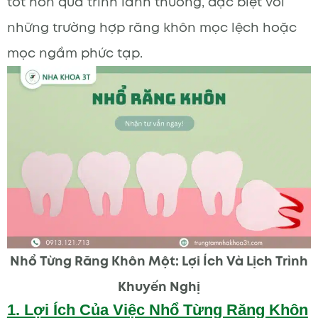
tốt hơn quá trình lành thương, đặc biệt với
những trường hợp răng khôn mọc lệch hoặc
mọc ngầm phức tạp.
Nhổ Từng Răng Khôn Một: Lợi Ích Và Lịch Trình
Khuyến Nghị
1. Lợi Ích Của Việc Nhổ Từng Răng Khôn