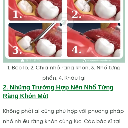
1. Bộc lộ, 2. Chia nhỏ răng khôn, 3. Nhổ từng
phần, 4. Khâu lại
2. Những Trường Hợp Nên Nhổ Từng
Răng Khôn Một
Không phải ai cũng phù hợp với phương pháp
nhổ nhiều răng khôn cùng lúc. Các bác sĩ tại