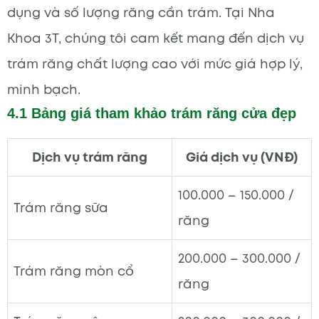
dụng và số lượng răng cần trám. Tại Nha
Khoa 3T, chúng tôi cam kết mang đến dịch vụ
trám răng chất lượng cao với mức giá hợp lý,
minh bạch.
4.1 Bảng giá tham khảo trám răng cửa đẹp
Dịch vụ trám răng
Giá dịch vụ (VNĐ)
100.000 – 150.000 /
Trám răng sữa
răng
200.000 – 300.000 /
Trám răng mòn cổ
răng