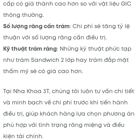
cấp có giá thành cao hơn so với vật liệu GIC
thông thường.
Số lượng răng cần trám
: Chi phí sẽ tăng tỷ lệ
thuận với số lượng răng cần điều trị.
Kỹ thuật trám răng
: Những kỹ thuật phức tạp
như trám Sandwich 2 lớp hay trám đắp mặt
thẩm mỹ sẽ có giá cao hơn.
Tại Nha Khoa 3T, chúng tôi luôn tư vấn chi tiết
và minh bạch về chi phí trước khi tiến hành
điều trị, giúp khách hàng lựa chọn phương án
phù hợp với tình trạng răng miệng và điều
kiện tài chính.