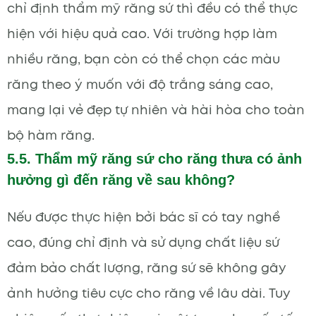
chỉ định thẩm mỹ răng sứ thì đều có thể thực
hiện với hiệu quả cao. Với trường hợp làm
nhiều răng, bạn còn có thể chọn các màu
răng theo ý muốn với độ trắng sáng cao,
mang lại vẻ đẹp tự nhiên và hài hòa cho toàn
bộ hàm răng.
5.5. Thẩm mỹ răng sứ cho răng thưa có ảnh
hưởng gì đến răng về sau không?
Nếu được thực hiện bởi bác sĩ có tay nghề
cao, đúng chỉ định và sử dụng chất liệu sứ
đảm bảo chất lượng, răng sứ sẽ không gây
ảnh hưởng tiêu cực cho răng về lâu dài. Tuy