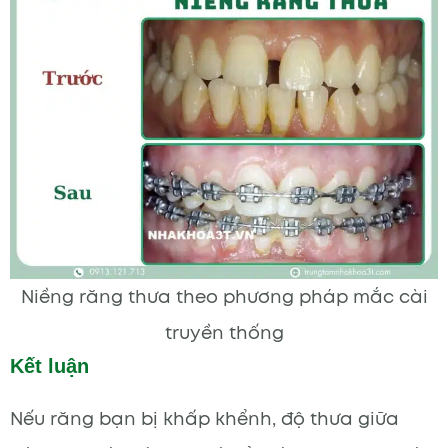
Niềng răng thưa theo phương pháp mắc cài
truyền thống
Kết luận
Nếu răng bạn bị khấp khểnh, độ thưa giữa