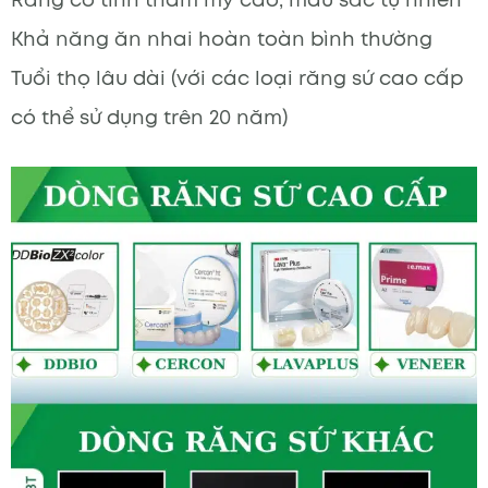
Khả năng ăn nhai hoàn toàn bình thường
Tuổi thọ lâu dài (với các loại răng sứ cao cấp
có thể sử dụng trên 20 năm)