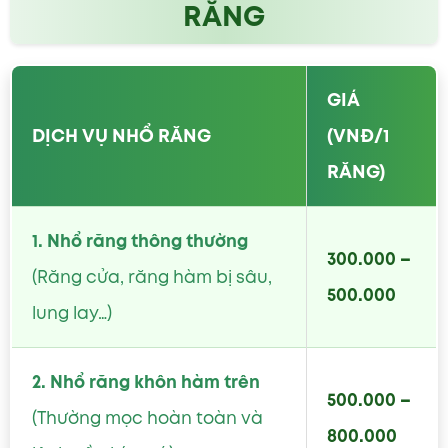
RĂNG
GIÁ
DỊCH VỤ NHỔ RĂNG
(VNĐ/1
RĂNG)
1. Nhổ răng thông thường
300.000 –
(Răng cửa, răng hàm bị sâu,
500.000
lung lay…)
2. Nhổ răng khôn hàm trên
500.000 –
(Thường mọc hoàn toàn và
800.000