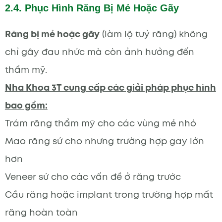
2.4. Phục Hình Răng Bị Mẻ Hoặc Gãy
Răng bị mẻ hoặc gãy
(làm lộ tuỷ răng) không
chỉ gây đau nhức mà còn ảnh hưởng đến
thẩm mỹ.
Nha Khoa 3T cung cấp các giải pháp phục hình
bao gồm:
Trám răng thẩm mỹ cho các vùng mẻ nhỏ
Mão răng sứ cho những trường hợp gãy lớn
hơn
Veneer sứ cho các vấn đề ở răng trước
Cầu răng hoặc implant trong trường hợp mất
răng hoàn toàn