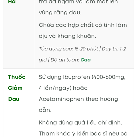
Hà
trà đã ngâm và làm mát lên
vùng răng đau.
Chứa các hợp chất có tính làm
dịu và kháng khuẩn.
Tác dụng sau: 15-20 phút | Duy trì: 1-2
giờ | Độ an toàn:
Cao
Thuốc
Sử dụng Ibuprofen (400-600mg,
Giảm
4 lần/ngày) hoặc
Đau
Acetaminophen theo hướng
dẫn.
Không dùng quá liều chỉ định.
Tham khảo ý kiến bác sĩ nếu có