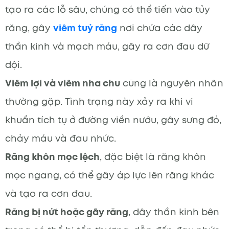
tạo ra các lỗ sâu, chúng có thể tiến vào tủy
răng, gây
viêm tuỷ răng
nơi chứa các dây
thần kinh và mạch máu, gây ra cơn đau dữ
dội.
Viêm lợi và viêm nha chu
cũng là nguyên nhân
thường gặp. Tình trạng này xảy ra khi vi
khuẩn tích tụ ở đường viền nướu, gây sưng đỏ,
chảy máu và đau nhức.
Răng khôn mọc lệch
, đặc biệt là răng khôn
mọc ngang, có thể gây áp lực lên răng khác
và tạo ra cơn đau.
Răng bị nứt hoặc gãy răng
, dây thần kinh bên