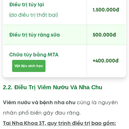
Điều trị tủy lại
1.500.000đ
(do điều trị thất bại)
Điều trị tủy răng sữa
500.000đ
Chữa tủy bằng MTA
+400.000đ
Vật liệu sinh học
2.2. Điều Trị Viêm Nướu Và Nha Chu
Viêm nướu và bệnh nha chu
cũng là nguyên
nhân phổ biến gây đau răng.
Tại Nha Khoa 3T, quy trình điều trị bao gồm: