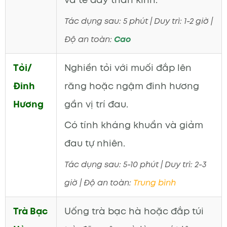
Tác dụng sau: 5 phút | Duy trì: 1-2 giờ |
Độ an toàn:
Cao
Tỏi/
Nghiền tỏi với muối đắp lên
Đinh
răng hoặc ngậm đinh hương
Hương
gần vị trí đau.
Có tính kháng khuẩn và giảm
đau tự nhiên.
Tác dụng sau: 5-10 phút | Duy trì: 2-3
giờ | Độ an toàn:
Trung bình
Trà Bạc
Uống trà bạc hà hoặc đắp túi