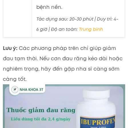
bệnh nền.
Tác dụng sau: 20-30 phút | Duy trì: 4-
6 giờ | Độ an toàn:
Trung bình
Lưu ý:
Các phương pháp trên chỉ giúp giảm
đau tạm thời. Nếu cơn đau răng kéo dài hoặc
nghiêm trọng, hãy đến gặp nha sĩ càng sớm
càng tốt.