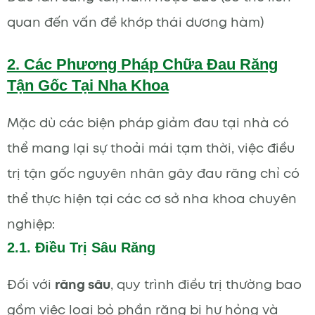
quan đến vấn đề khớp thái dương hàm)
2. Các Phương Pháp Chữa Đau Răng
Tận Gốc Tại Nha Khoa
Mặc dù các biện pháp giảm đau tại nhà có
thể mang lại sự thoải mái tạm thời, việc điều
trị tận gốc nguyên nhân gây đau răng chỉ có
thể thực hiện tại các cơ sở nha khoa chuyên
nghiệp:
2.1. Điều Trị Sâu Răng
Đối với
răng sâu
, quy trình điều trị thường bao
gồm việc loại bỏ phần răng bị hư hỏng và