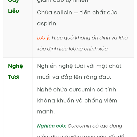
Liễu
Chứa salicin — tiền chất của
aspirin.
Lưu ý:
Hiệu quả không ổn định và khó
xác định liều lượng chính xác.
Nghệ
Nghiền nghệ tươi với một chút
Tươi
muối và đắp lên răng đau.
Nghệ chứa curcumin có tính
kháng khuẩn và chống viêm
mạnh.
Nghiên cứu:
Curcumin có tác dụng
giảm đau và viêm trong các vấn đề