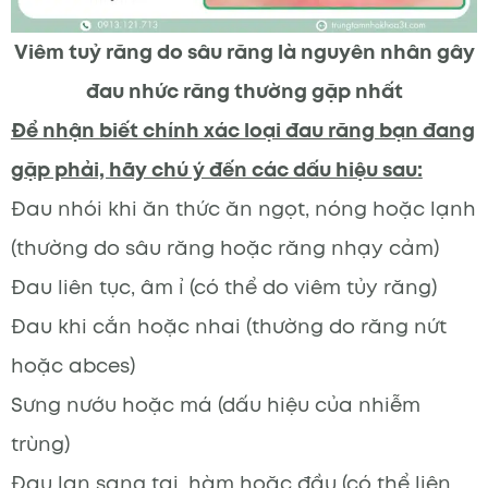
Viêm tuỷ răng do sâu răng là nguyên nhân gây
đau nhức răng thường gặp nhất
Để nhận biết chính xác loại đau răng bạn đang
gặp phải, hãy chú ý đến các dấu hiệu sau:
Đau nhói khi ăn thức ăn ngọt, nóng hoặc lạnh
(thường do sâu răng hoặc răng nhạy cảm)
Đau liên tục, âm ỉ (có thể do viêm tủy răng)
Đau khi cắn hoặc nhai (thường do răng nứt
hoặc abces)
Sưng nướu hoặc má (dấu hiệu của nhiễm
trùng)
Đau lan sang tai, hàm hoặc đầu (có thể liên