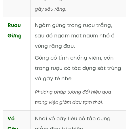
gây sâu răng.
Rượu
Ngâm gừng trong rượu trắng,
Gừng
sau đó ngậm một ngụm nhỏ ở
vùng răng đau.
Gừng có tính chống viêm, cồn
trong rượu có tác dụng sát trùng
và gây tê nhẹ.
Phương pháp tương đối hiệu quả
trong việc giảm đau tạm thời.
Vỏ
Nhai vỏ cây liễu có tác dụng
Cây
giảm đau tự nhiên.