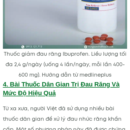
Thuốc giảm đau răng Ibuprofen. Liều lượng tối
đa 2,4 g/ngày (uống 4 lần/ngày, mỗi lần 400-
600 mg). Hướng dẫn từ medlineplus
4. Bài Thuốc Dân Gian Trị Đau Răng Và
Mức Độ Hiệu Quả
Từ xa xưa, người Việt đã sử dụng nhiều bài
thuốc dân gian để xử lý đau nhức răng khẩn
cấp. Một số phương pháp này đã được chứng