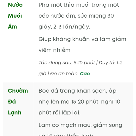
Nước
Pha một thìa muối trong một
Muối
cốc nước ấm, súc miệng 30
Ấm
giây, 2-3 lần/ngày.
Giúp kháng khuẩn và làm giảm
viêm nhiễm.
Tác dụng sau: 5-10 phút | Duy trì: 1-2
giờ | Độ an toàn:
Cao
Chườm
Bọc đá trong khăn sạch, áp
Đá
nhẹ lên má 15-20 phút, nghỉ 10
Lạnh
phút rồi lặp lại.
Làm co mạch máu, giảm sưng
và tê dây thần kinh.