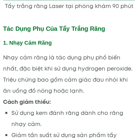
Tẩy trắng răng Laser tại phòng khám 90 phút
Tác Dụng Phụ Của Tẩy Trắng Răng
1. Nhạy Cảm Răng
Nhạy cảm răng là tác dụng phụ phổ biến
nhất, đặc biệt khi sử dụng hydrogen peroxide.
Triệu chứng bao gồm cảm giác đau nhói khi
ăn uống đồ nóng hoặc lạnh.
Cách giảm thiểu:
Sử dụng kem đánh răng dành cho răng
nhạy cảm.
Giảm tần suất sử dụng sản phẩm tẩy