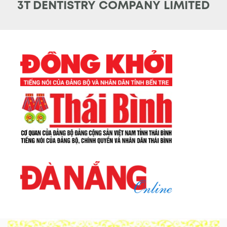
3T DENTISTRY COMPANY LIMITED