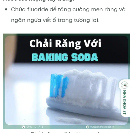
Chứa fluoride để tăng cường men răng và
ngăn ngừa vết ố trong tương lai.