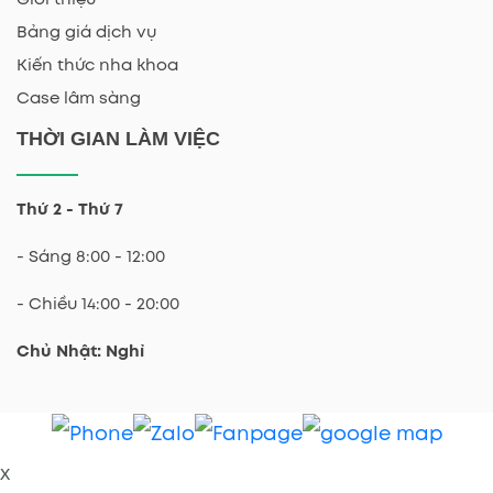
Bảng giá dịch vụ
Kiến thức nha khoa
Case lâm sàng
THỜI GIAN LÀM VIỆC
Thứ 2 - Thứ 7
- Sáng 8:00 - 12:00
- Chiều 14:00 - 20:00
Chủ Nhật: Nghỉ
x