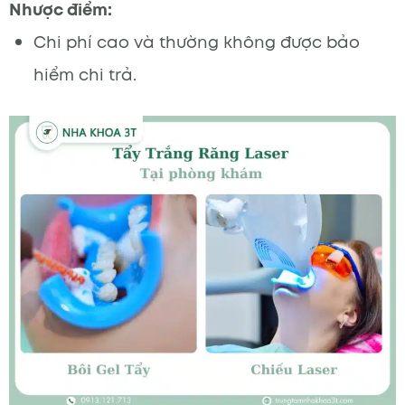
Nhược điểm:
Chi phí cao và thường không được bảo
hiểm chi trả.