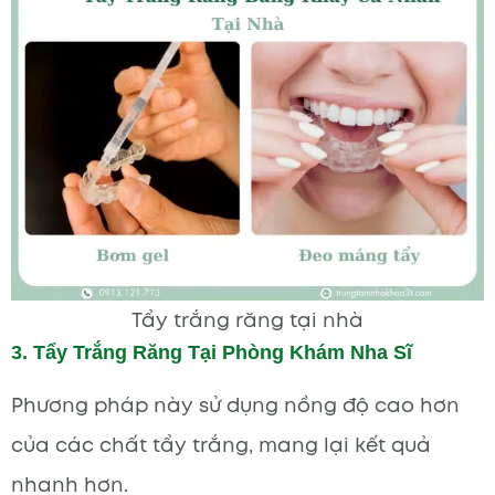
Tẩy trắng răng tại nhà
3. Tẩy Trắng Răng Tại Phòng Khám Nha Sĩ
Phương pháp này sử dụng nồng độ cao hơn
của các chất tẩy trắng, mang lại kết quả
nhanh hơn.