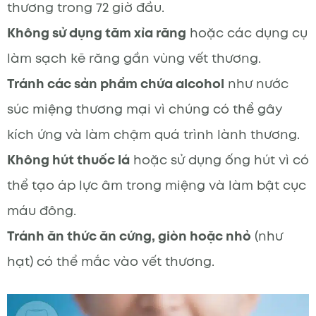
thương trong 72 giờ đầu.
Không sử dụng tăm xỉa răng
hoặc các dụng cụ
làm sạch kẽ răng gần vùng vết thương.
Tránh các sản phẩm chứa alcohol
như nước
súc miệng thương mại vì chúng có thể gây
kích ứng và làm chậm quá trình lành thương.
Không hút thuốc lá
hoặc sử dụng ống hút vì có
thể tạo áp lực âm trong miệng và làm bật cục
máu đông.
Tránh ăn thức ăn cứng, giòn hoặc nhỏ
(như
hạt) có thể mắc vào vết thương.