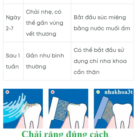
Chải nhẹ, có
Ngày
Bắt đầu súc miệng
thể gần vùng
2-7
bằng nước muối ấm
vết thương
Có thể bắt đầu sử
Sau 1
Gần như bình
dụng chỉ nha khoa
tuần
thường
cẩn thận