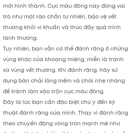
mới hình thành. Cục máu đông này đóng vai
trò như một rào chắn tự nhiên, bảo vệ vết
thương khỏi vi khuẩn và thúc đẩy quá trình
lành thương.
Tuy nhiên, bạn vẫn có thể đánh răng ở những
vùng khác của khoang miệng, miễn là tránh
xa vùng vết thương. Khi đánh răng, hãy sử
dụng bàn chải lông mềm và chải nhẹ nhàng
để tránh làm xáo trộn cục máu đông.
Đây là lúc bạn cần đặc biệt chú ý đến kỹ
thuật đánh răng của mình. Thay vì đánh răng
theo chuyển động vòng tròn mạnh mẽ như