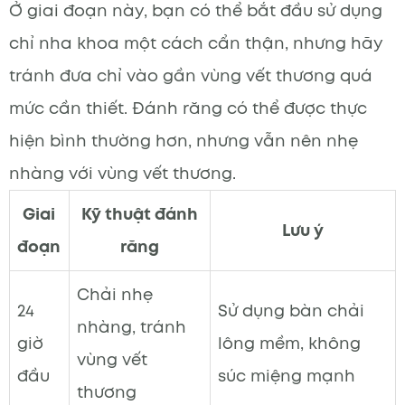
Ở giai đoạn này, bạn có thể bắt đầu sử dụng
chỉ nha khoa một cách cẩn thận, nhưng hãy
tránh đưa chỉ vào gần vùng vết thương quá
mức cần thiết. Đánh răng có thể được thực
hiện bình thường hơn, nhưng vẫn nên nhẹ
nhàng với vùng vết thương.
Giai
Kỹ thuật đánh
Lưu ý
đoạn
răng
Chải nhẹ
24
Sử dụng bàn chải
nhàng, tránh
giờ
lông mềm, không
vùng vết
đầu
súc miệng mạnh
thương