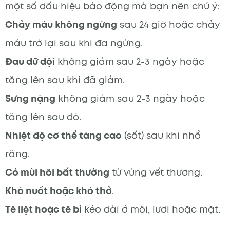
một số dấu hiệu báo động mà bạn nên chú ý:
Chảy máu không ngừng
sau 24 giờ hoặc chảy
máu trở lại sau khi đã ngừng.
Đau dữ dội
không giảm sau 2-3 ngày hoặc
tăng lên sau khi đã giảm.
Sưng nặng
không giảm sau 2-3 ngày hoặc
tăng lên sau đó.
Nhiệt độ cơ thể tăng cao
(sốt) sau khi nhổ
răng.
Có mùi hôi bất thường
từ vùng vết thương.
Khó nuốt hoặc khó thở
.
Tê liệt hoặc tê bì
kéo dài ở môi, lưỡi hoặc mặt.