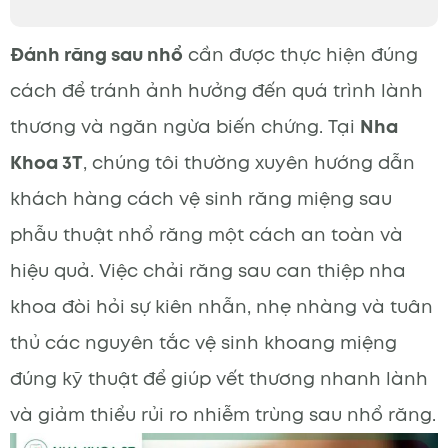
Đánh răng sau nhổ
cần được thực hiện đúng
cách để tránh ảnh hưởng đến quá trình lành
thương và ngăn ngừa biến chứng. Tại
Nha
Khoa 3T
, chúng tôi thường xuyên hướng dẫn
khách hàng cách vệ sinh răng miệng sau
phẫu thuật nhổ răng một cách an toàn và
hiệu quả. Việc chải răng sau can thiệp nha
khoa đòi hỏi sự kiên nhẫn, nhẹ nhàng và tuân
thủ các nguyên tắc vệ sinh khoang miệng
đúng kỹ thuật để giúp vết thương nhanh lành
và giảm thiểu rủi ro nhiễm trùng sau nhổ răng.