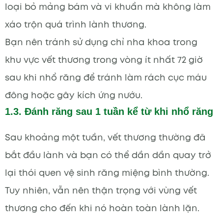
loại bỏ mảng bám và vi khuẩn mà không làm
xáo trộn quá trình lành thương.
Bạn nên tránh sử dụng chỉ nha khoa trong
khu vực vết thương trong vòng ít nhất 72 giờ
sau khi nhổ răng để tránh làm rách cục máu
đông hoặc gây kích ứng nướu.
1.3. Đánh răng sau 1 tuần kể từ khi nhổ răng
Sau khoảng một tuần, vết thương thường đã
bắt đầu lành và bạn có thể dần dần quay trở
lại thói quen vệ sinh răng miệng bình thường.
Tuy nhiên, vẫn nên thận trọng với vùng vết
thương cho đến khi nó hoàn toàn lành lặn.