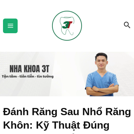
Skip
Main
to
Menu
Se
content
Đánh Răng Sau Nhổ Răng
Khôn: Kỹ Thuật Đúng