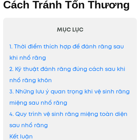
Cách Tránh Tổn Thương
MỤC LỤC
1. Thời điểm thích hợp để đánh răng sau
khi nhổ răng
2. Kỹ thuật đánh răng đúng cách sau khi
nhổ răng khôn
3. Những lưu ý quan trọng khi vệ sinh răng
miệng sau nhổ răng
4. Quy trình vệ sinh răng miệng toàn diện
sau nhổ răng
Kết luận