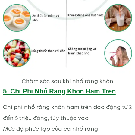
Chăm sóc sau khi nhổ răng khôn
5. Chi Phí Nhổ Răng Khôn Hàm Trên
Chi phí nhổ răng khôn hàm trên dao động từ 2
đến 5 triệu đồng, tùy thuộc vào:
Mức độ phức tạp của ca nhổ răng