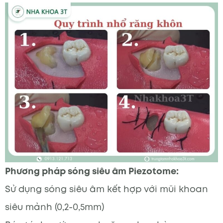
Phương pháp sóng siêu âm Piezotome:
Sử dụng sóng siêu âm kết hợp với mũi khoan
siêu mảnh (0,2-0,5mm)