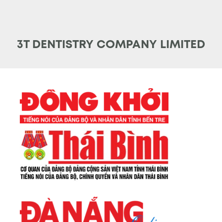
3T DENTISTRY COMPANY LIMITED