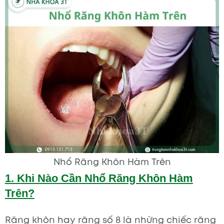
Nhổ Răng Khôn Hàm Trên
1. Khi Nào Cần Nhổ Răng Khôn Hàm
Trên?
Răng khôn hay răng số 8 là những chiếc răng