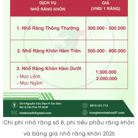
Chi phí nhổ răng số 8, phí tiểu phẫu răng khôn
và bảng giá nhổ răng khôn 2025