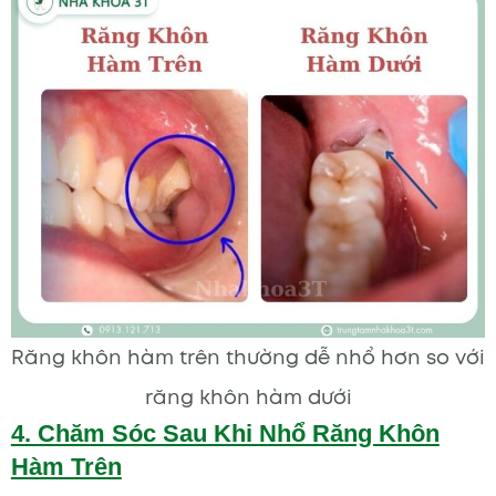
Răng khôn hàm trên thường dễ nhổ hơn so với
răng khôn hàm dưới
4. Chăm Sóc Sau Khi Nhổ Răng Khôn
Hàm Trên