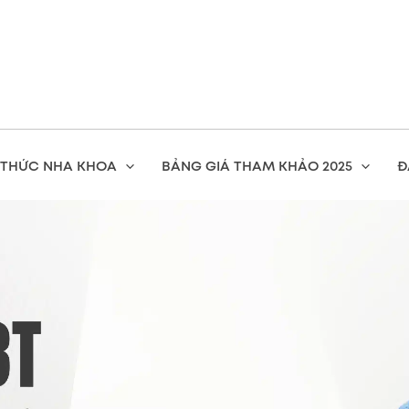
 THỨC NHA KHOA
BẢNG GIÁ THAM KHẢO 2025
Đ