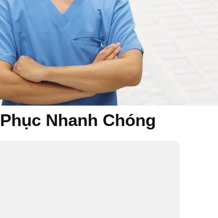
c Phục Nhanh Chóng