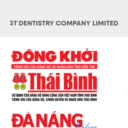
3T DENTISTRY COMPANY LIMITED