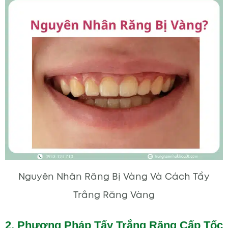
Nguyên Nhân Răng Bị Vàng Và Cách Tẩy
Trắng Răng Vàng
2. Phương Pháp Tẩy Trắng Răng Cấp Tốc