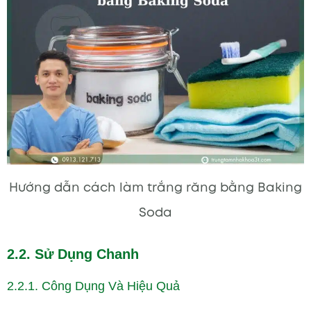
Hướng dẫn cách làm trắng răng bằng Baking
Soda
2.2. Sử Dụng Chanh
2.2.1. Công Dụng Và Hiệu Quả