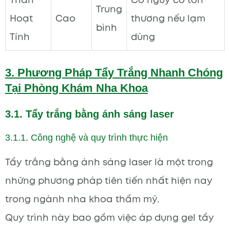
Trung
Hoạt
Cao
thương nếu lạm
bình
Tính
dùng
3. Phương Pháp Tẩy Trắng Nhanh Chóng
Tại Phòng Khám Nha Khoa
3.1. Tẩy trắng bằng ánh sáng laser
3.1.1. Công nghệ và quy trình thực hiện
Tẩy trắng bằng ánh sáng laser là một trong
những phương pháp tiên tiến nhất hiện nay
trong ngành nha khoa thẩm mỹ.
Quy trình này bao gồm việc áp dụng gel tẩy