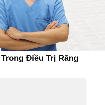
Trong Điều Trị Răng