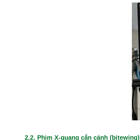
2.2. Phim X-quang cắn cánh (bitewing)