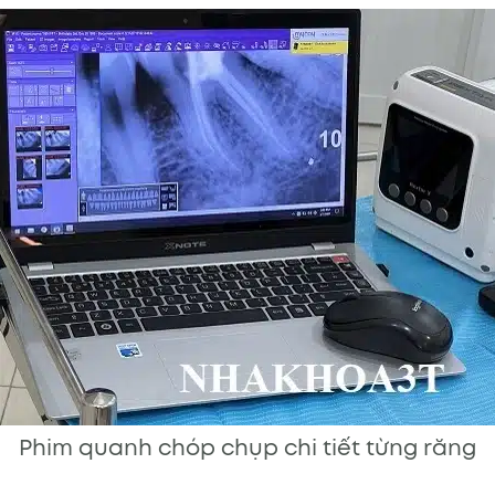
Phim quanh chóp chụp chi tiết từng răng