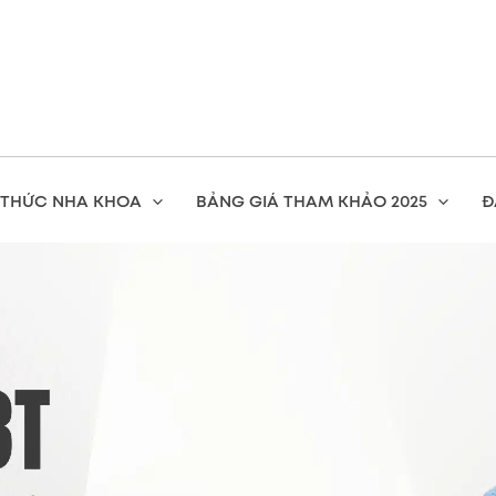
 THỨC NHA KHOA
BẢNG GIÁ THAM KHẢO 2025
Đ