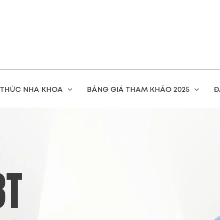
 THỨC NHA KHOA
BẢNG GIÁ THAM KHẢO 2025
Đ