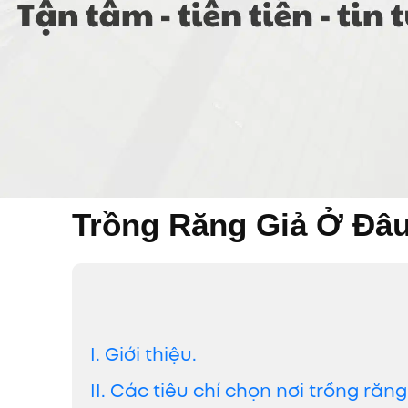
Trồng Răng Giả Ở Đâ
I. Giới thiệu.
II. Các tiêu chí chọn nơi trồng răng