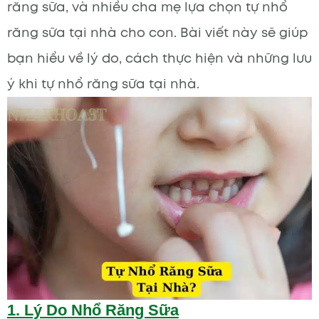
răng sữa, và nhiều cha mẹ lựa chọn tự nhổ
răng sữa tại nhà cho con. Bài viết này sẽ giúp
bạn hiểu về lý do, cách thực hiện và những lưu
ý khi tự nhổ răng sữa tại nhà.
1. Lý Do Nhổ Răng Sữa