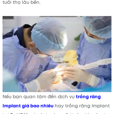
tuổi thọ lâu bền.
Nếu bạn quan tâm đến dịch vụ
trồng răng
Implant giá bao nhiêu
hay trồng răng Implant