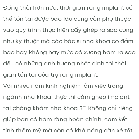
Đồng thời hơn nữa, thời gian răng implant có
thể tồn tại được bao lâu cũng còn phụ thuộc
vào quy trình thực hiện cấy ghép ra sao cũng
như kỹ thuật mà các bác sĩ nha khoa có đảm
bảo hay không hay mức độ xương hàm ra sao
đều có những ảnh hưởng nhất định tới thời
gian tồn tại của trụ răng implant.
Với nhiều năm kinh nghiệm làm việc trong
ngành nha khoa, thực thi cắm ghép implant
tại phòng khám nha khoa 3T. Không chỉ riêng
giúp bạn có hàm răng hoàn chỉnh, cam kết
tính thẩm mỹ mà còn có khả năng cắn xé tốt,