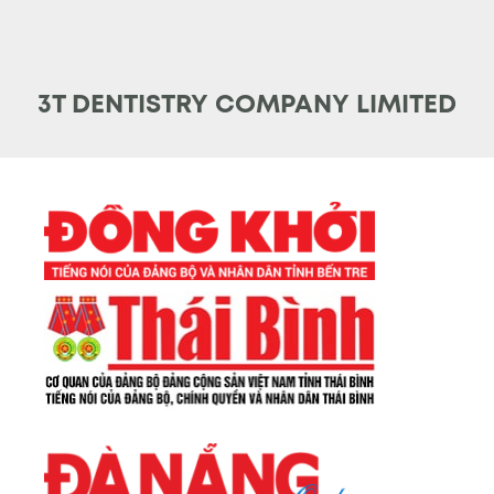
3T DENTISTRY COMPANY LIMITED