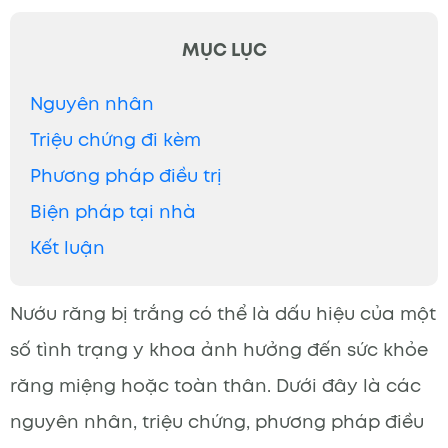
MỤC LỤC
Nguyên nhân
Triệu chứng đi kèm
Phương pháp điều trị
Biện pháp tại nhà
Kết luận
Nướu răng bị trắng có thể là dấu hiệu của một
số tình trạng y khoa ảnh hưởng đến sức khỏe
răng miệng hoặc toàn thân. Dưới đây là các
nguyên nhân, triệu chứng, phương pháp điều