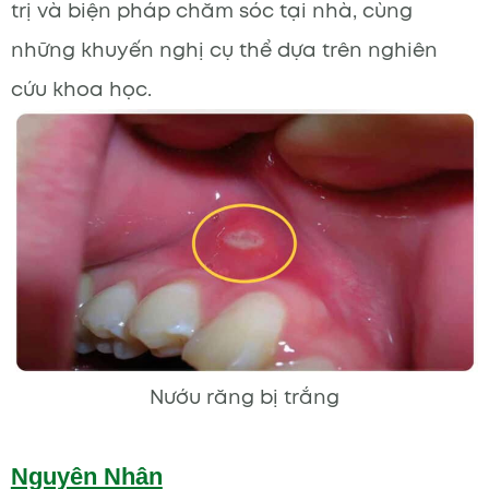
trị và biện pháp chăm sóc tại nhà, cùng
những khuyến nghị cụ thể dựa trên nghiên
cứu khoa học.
Nướu răng bị trắng
Nguyên Nhân