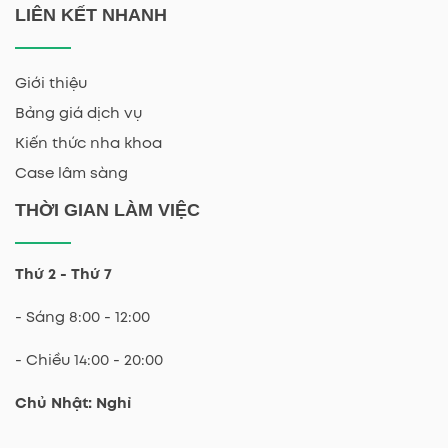
LIÊN KẾT NHANH
Giới thiệu
Bảng giá dịch vụ
Kiến thức nha khoa
Case lâm sàng
THỜI GIAN LÀM VIỆC
Thứ 2 - Thứ 7
- Sáng 8:00 - 12:00
- Chiều 14:00 - 20:00
Chủ Nhật: Nghỉ