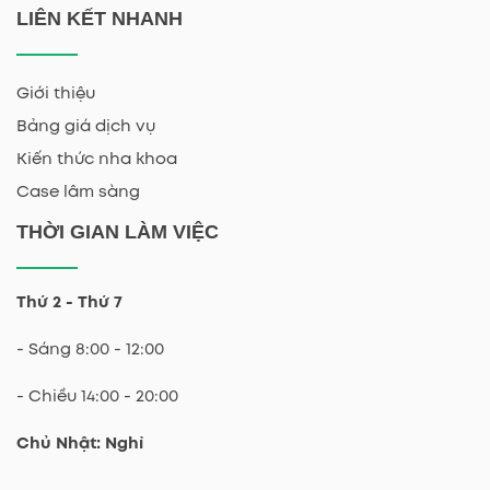
LIÊN KẾT NHANH
Giới thiệu
Bảng giá dịch vụ
Kiến thức nha khoa
Case lâm sàng
THỜI GIAN LÀM VIỆC
Thứ 2 - Thứ 7
- Sáng 8:00 - 12:00
- Chiều 14:00 - 20:00
Chủ Nhật: Nghỉ