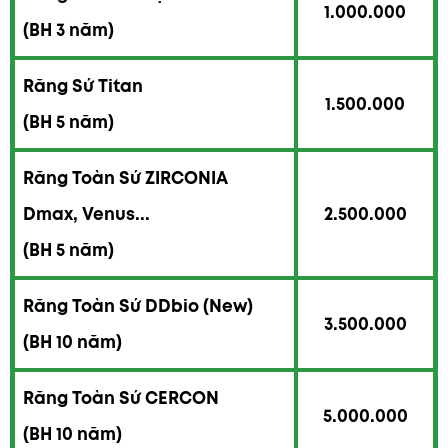
1.000.000
(BH 3 năm)
Răng Sứ Titan
1.500.000
(BH 5 năm)
Răng Toàn Sứ ZIRCONIA
Dmax, Venus...
2.500.000
(BH 5 năm)
Răng Toàn Sứ DDbio (New)
3.500.000
(BH 10 năm)
Răng Toàn Sứ CERCON
5.000.000
(BH 10 năm)