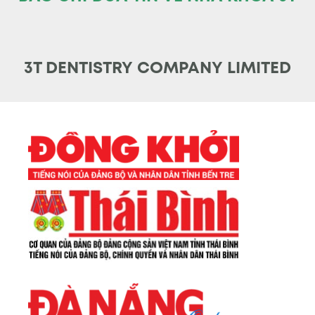
3T DENTISTRY COMPANY LIMITED